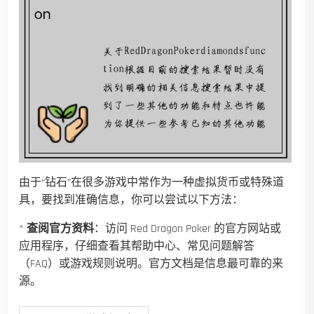
由于“钻石”在很多游戏中常作为一种虚拟货币或特殊道
具，要找到准确信息，你可以尝试以下方法：
*
查阅官方资料
：访问 Red Dragon Poker 的官方网站或
应用程序，仔细查看其帮助中心、常见问题解答
（FAQ）或游戏规则说明。官方文档是信息最可靠的来
源。