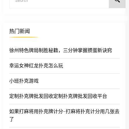
热门新闻
徐州特色牌局制胜秘籍，三分钟掌握掼蛋新诀窍
幸运女神红龙扑克怎么玩
小班扑克游戏
定制扑克牌批发回收定制扑克牌批发回收平台
如果打麻将用扑克牌计分—打麻将扑克计分用几张去
了