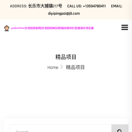
ADDRESS: 长乐市大捕镇217号
CALL US: +13594780411
EMAIL:
diyipingpai@j9.com
精品项目
Home
精品项目