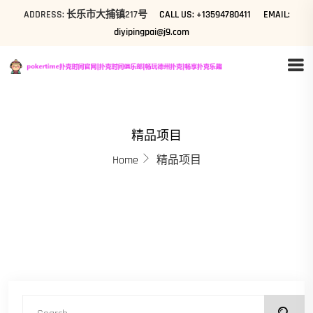
ADDRESS: 长乐市大捕镇217号
CALL US: +13594780411
EMAIL:
diyipingpai@j9.com
精品项目
Home
精品项目