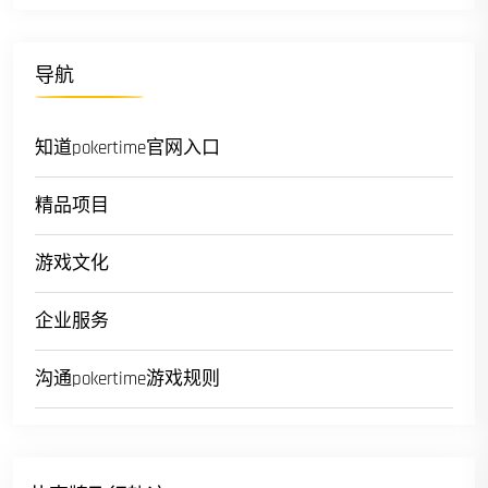
导航
知道pokertime官网入口
精品项目
游戏文化
企业服务
沟通pokertime游戏规则