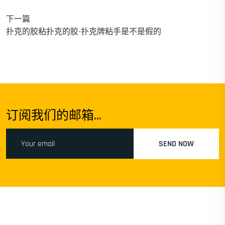
下一篇
扑克的胶粘扑克的胶-扑克牌粘手是不是假的
订阅我们的邮箱...
SEND NOW