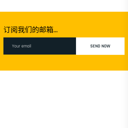
订阅我们的邮箱...
SEND NOW