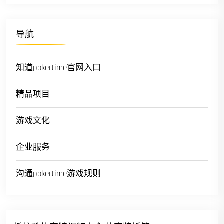
导航
知道pokertime官网入口
精品项目
游戏文化
企业服务
沟通pokertime游戏规则