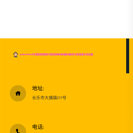
地址:
长乐市大捕镇217号
电话: