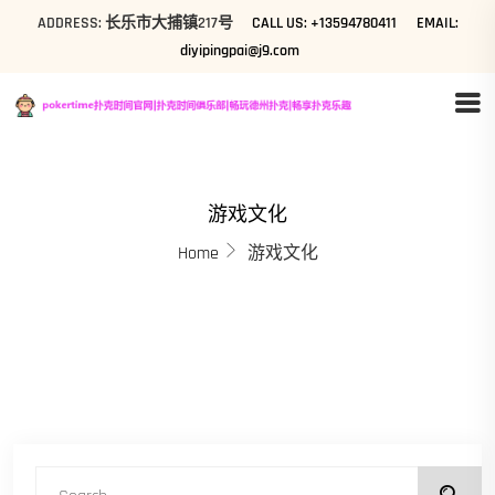
ADDRESS: 长乐市大捕镇217号
CALL US: +13594780411
EMAIL:
diyipingpai@j9.com
游戏文化
Home
游戏文化